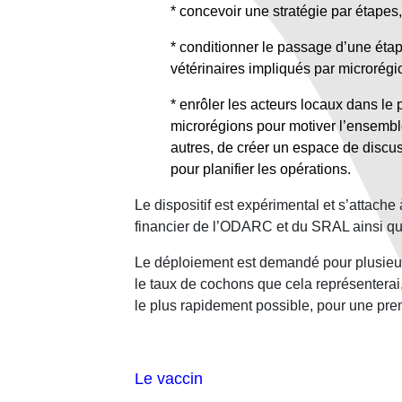
* concevoir une stratégie par étapes
* conditionner le passage d’une étape
vétérinaires impliqués par microrégi
* enrôler les acteurs locaux dans le
microrégions pour motiver l’ensemble 
autres, de créer un espace de discus
pour planifier les opérations.
Le dispositif est expérimental et s’attache 
financier de l’ODARC et du SRAL ainsi qu
Le déploiement est demandé pour plusieurs
le taux de cochons que cela représenterai
le plus rapidement possible, pour une pr
Le vaccin