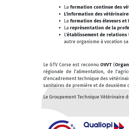
La
formation continue des vé
L'information des vétérinaire
La
formation des éleveurs et 
La
représentation de la profe
L'
établissement de relations 
autre organisme à vocation sa
Le GTV Corse est reconnu
OVVT
(
Organ
régionale de l'alimentation, de l'ag
d'encadrement technique des vétérinaire
sanitaires de première et de deuxième c
Le Groupement Technique Vétérinaire de