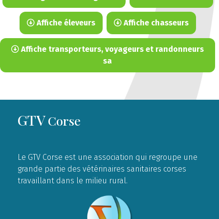
Affiche éleveurs
Affiche chasseurs
Affiche transporteurs, voyageurs et randonneurs
sa
GTV
Corse
Le GTV Corse est une association qui regroupe une
grande partie des vétérinaires sanitaires corses
travaillant dans le milieu rural.