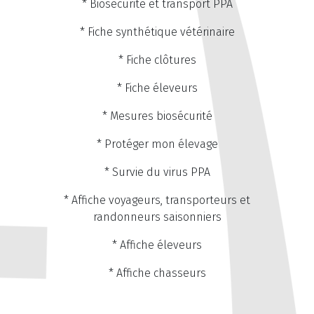
* Biosécurité et transport PPA
* Fiche synthétique vétérinaire
* Fiche clôtures
* Fiche éleveurs
* Mesures biosécurité
* Protéger mon élevage
* Survie du virus PPA
* Affiche voyageurs, transporteurs et
randonneurs saisonniers
* Affiche éleveurs
* Affiche chasseurs