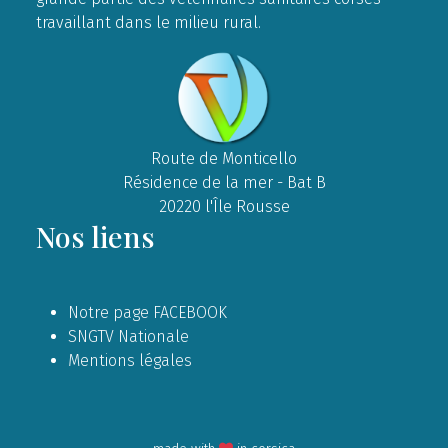
travaillant dans le milieu rural.
Route de Monticello
Résidence de la mer - Bat B
20220 l'Île Rousse
Nos liens
Notre page FACEBOOK
SNGTV Nationale
Mentions légales