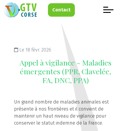
Contact
Le 18 févr. 2026
Appel à vigilance - Maladies
émergentes (PPR, Clavelée,
FA, DNC, PPA)
Un grand nombre de maladies animales est
présente à nos frontières et il convient de
maintenir un haut niveau de vigilance pour
conserver le statut indemne de la France.