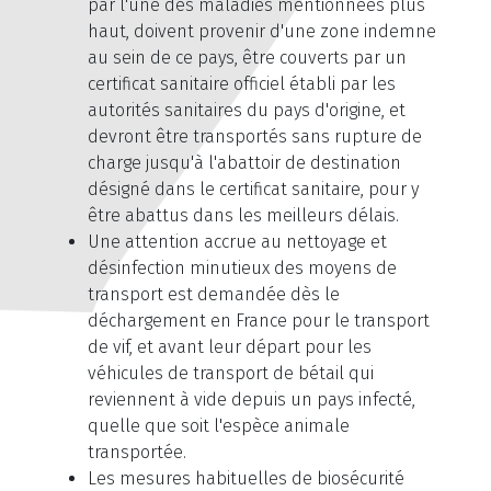
par l'une des maladies mentionnées plus
haut, doivent provenir d'une zone indemne
au sein de ce pays, être couverts par un
certificat sanitaire officiel établi par les
autorités sanitaires du pays d'origine, et
devront être transportés sans rupture de
charge jusqu'à l'abattoir de destination
désigné dans le certificat sanitaire, pour y
être abattus dans les meilleurs délais.
Une attention accrue au nettoyage et
désinfection minutieux des moyens de
transport est demandée dès le
déchargement en France pour le transport
de vif, et avant leur départ pour les
véhicules de transport de bétail qui
reviennent à vide depuis un pays infecté,
quelle que soit l'espèce animale
transportée.
Les mesures habituelles de biosécurité