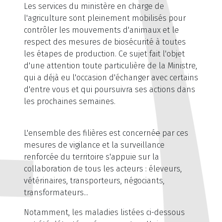
Les services du ministère en charge de
l'agriculture sont pleinement mobilisés pour
contrôler les mouvements d'animaux et le
respect des mesures de biosécurité à toutes
les étapes de production. Ce sujet fait l'objet
d'une attention toute particulière de la Ministre,
qui a déjà eu l'occasion d'échanger avec certains
d'entre vous et qui poursuivra ses actions dans
les prochaines semaines.
L'ensemble des filières est concerné
e
par ces
mesures de vigilance et la surveillance
renforcée du territoire s'appuie sur la
collaboration de tous les acteurs : éleveurs,
vétérinaires, transporteurs, négociants,
transformateurs...
Notamment, les maladies listées ci-dessous