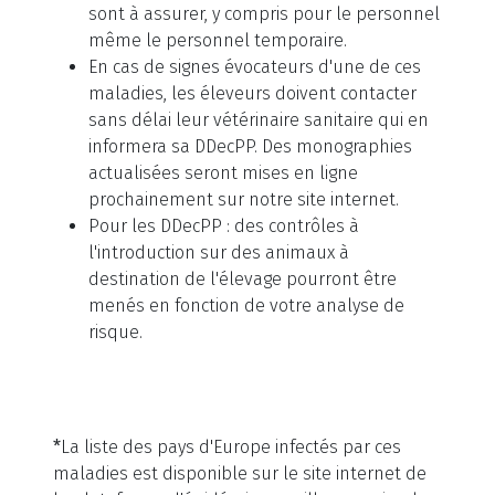
sont à assurer, y compris pour le personnel
même le personnel temporaire.
En cas de signes évocateurs d'une de ces
maladies, les éleveurs doivent contacter
sans délai leur vétérinaire sanitaire qui en
informera sa DDecPP. Des monographies
actualisées seront mises en ligne
prochainement sur notre site internet.
Pour les DDecPP : des contrôles à
l'introduction sur des animaux à
destination de l'élevage pourront être
menés en fonction de votre analyse de
risque.
*
La liste des pays d'Europe infectés par ces
maladies est disponible sur le site internet de