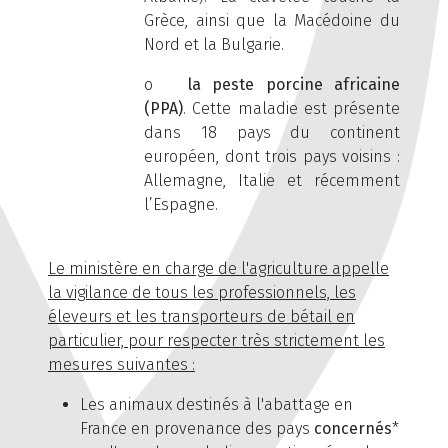
Grèce, ainsi que la Macédoine du
Nord et la Bulgarie.
o
la peste porcine africaine
(PPA)
. Cette maladie est présente
dans 18 pays du continent
européen, dont trois pays voisins :
Allemagne, Italie et récemment
l’Espagne.
Le ministère en charge de l'agriculture appelle
la vigilance de tous les professionnels, les
éleveurs et les transporteurs de bétail en
particulier, pour respecter très strictement les
mesures suivantes :
Les animaux destinés à l'abattage en
France en provenance des pays
concernés
*