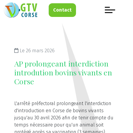
Contact
Le 26 mars 2026
AP prolongeant interdiction
introdution bovins vivants en
Corse
L'arrêté préfectoral prolongeant l'interdiction
d'introduction en Corse de bovins vivants
jusqu'au 30 avril 2026 afin de tenir compte du
temps nécessaire pour qu'un animal soit
protégé après sa vaccination (3 semaines).