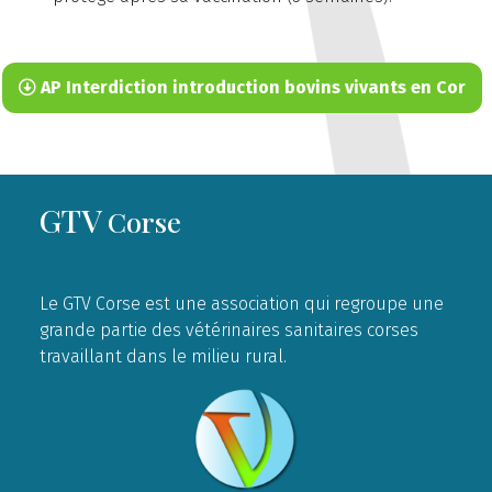
AP Interdiction introduction bovins vivants en Cor
GTV
Corse
Le GTV Corse est une association qui regroupe une
grande partie des vétérinaires sanitaires corses
travaillant dans le milieu rural.